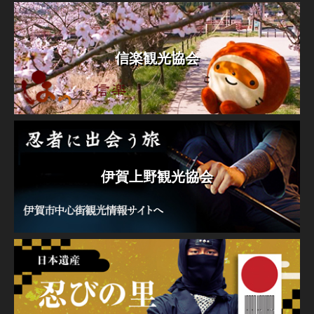
信楽観光協会
伊賀上野観光協会