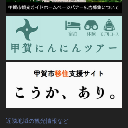
近隣地域の観光情報など