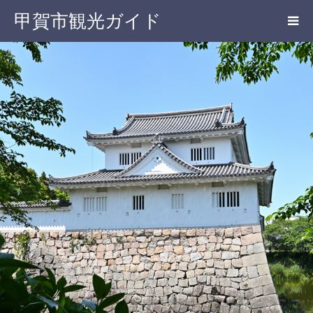
甲賀市観光ガイド