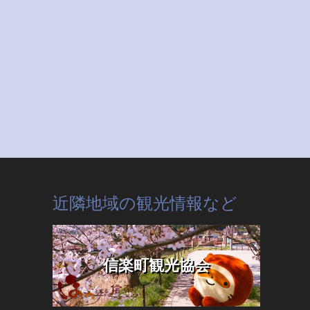
近隣地域の観光情報など
信楽町観光協会