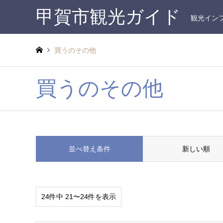
甲賀市観光ガイド
観光イン
買うのその他
買うのその他
並べ替え条件
新しい順
24件中 21〜24件を表示