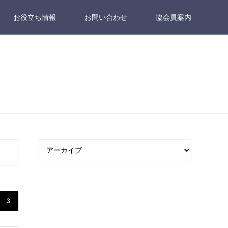
お役立ち情報
お問い合わせ
協会員案内
3