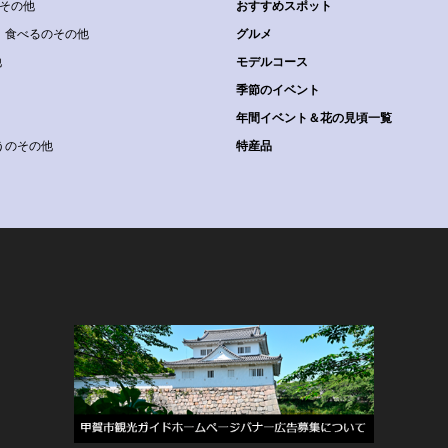
その他
おすすめスポット
食べるのその他
グルメ
他
モデルコース
季節のイベント
年間イベント＆花の見頃一覧
うのその他
特産品