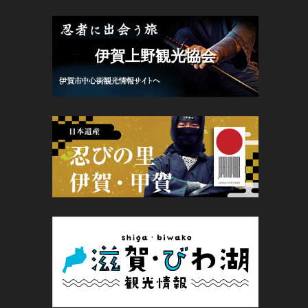
伊賀上野観光協会