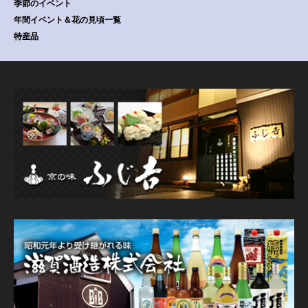
季節のイベント
年間イベント＆花の見頃一覧
特産品