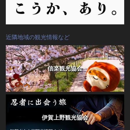
近隣地域の観光情報など
信楽観光協会
伊賀上野観光協会