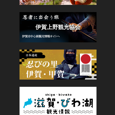
伊賀上野観光協会