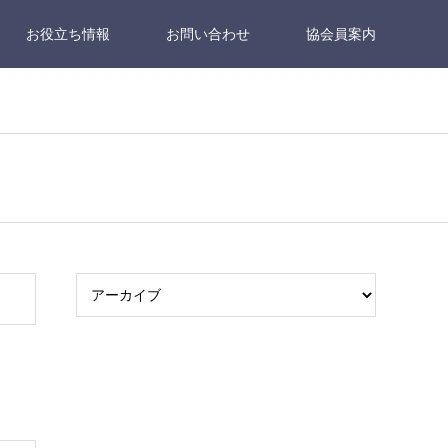
お役立ち情報
お問い合わせ
協会員案内