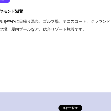
ヤモンド滋賀
ルを中心に日帰り温泉、ゴルフ場、テニスコート、グラウンド
フ場、屋内プールなど、総合リゾート施設です。
条件で探す