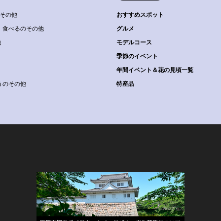
その他
おすすめスポット
食べるのその他
グルメ
他
モデルコース
季節のイベント
年間イベント＆花の見頃一覧
うのその他
特産品