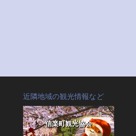
近隣地域の観光情報など
信楽町観光協会