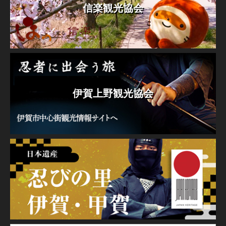
信楽観光協会
伊賀上野観光協会