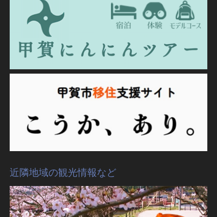
近隣地域の観光情報など