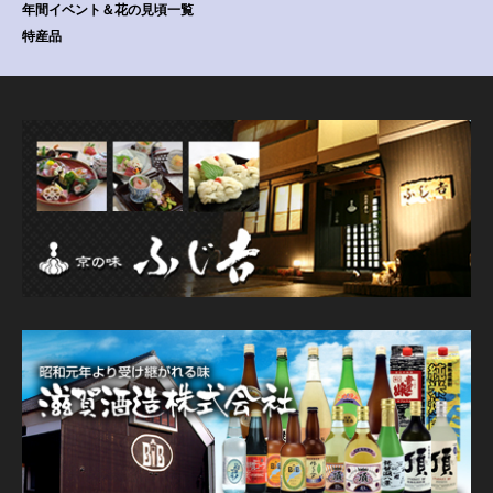
年間イベント＆花の見頃一覧
特産品