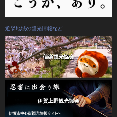
近隣地域の観光情報など
信楽観光協会
伊賀上野観光協会