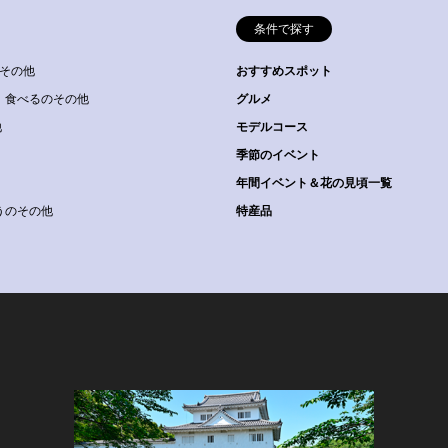
条件で探す
その他
おすすめスポット
食べるのその他
グルメ
他
モデルコース
季節のイベント
年間イベント＆花の見頃一覧
うのその他
特産品