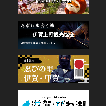
信楽町観光協会
伊賀上野観光協会