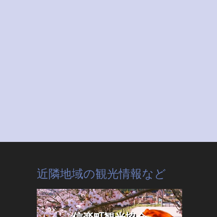
近隣地域の観光情報など