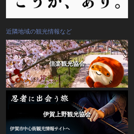
近隣地域の観光情報など
信楽観光協会
伊賀上野観光協会