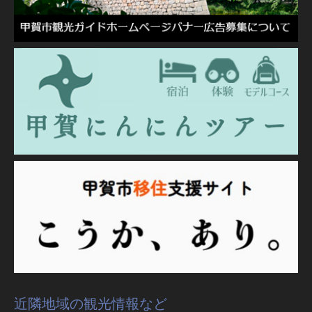
近隣地域の観光情報など