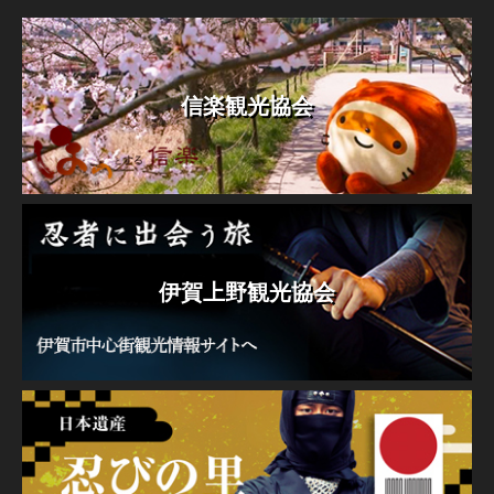
信楽観光協会
伊賀上野観光協会