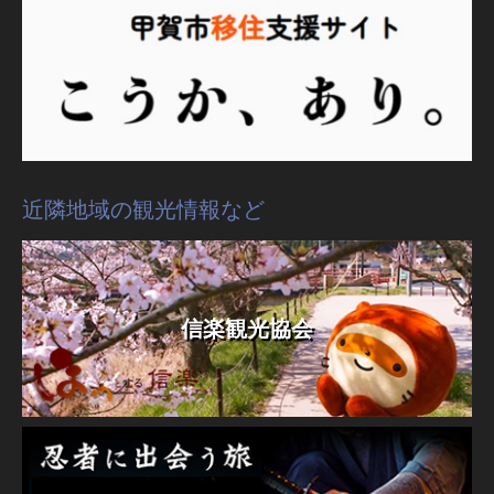
近隣地域の観光情報など
信楽観光協会