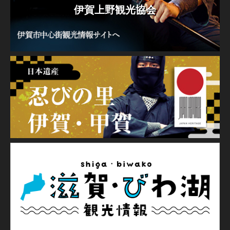
伊賀上野観光協会