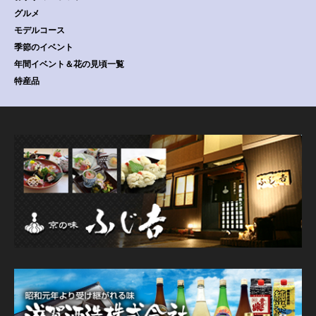
グルメ
モデルコース
季節のイベント
年間イベント＆花の見頃一覧
特産品