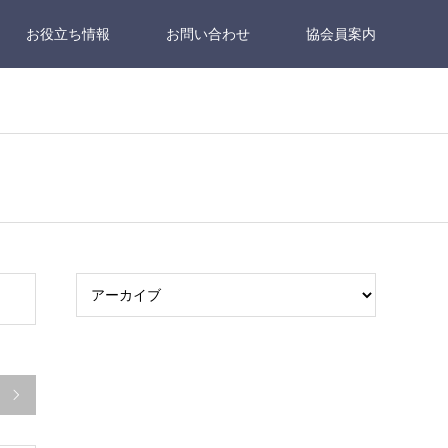
お役立ち情報
お問い合わせ
協会員案内
