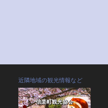
近隣地域の観光情報など
信楽町観光協会