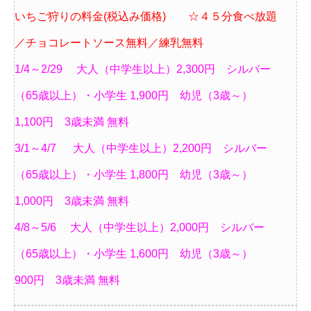
いちご狩りの料金(税込み価格) ☆４５分食べ放題
／チョコレートソース無料／練乳無料
1/4～2/29 大人（中学生以上）2,300円 シルバー
（65歳以上）・小学生 1,900円 幼児（3歳～）
1,100円 3歳未満 無料
3/1～4/7 大人（中学生以上）2,2
00円 シルバー
（65歳以上）・小学生 1,800円 幼児（3歳～）
1,000円 3歳未満 無料
4/8～5/6 大人（中学生以上）2,000円 シルバー
（65歳以上）・小学生 1,600円 幼児（3歳～）
900円 3歳未満 無料