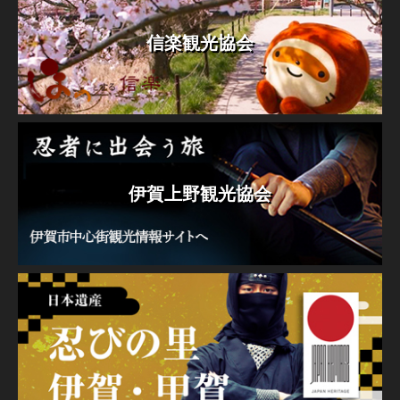
信楽観光協会
伊賀上野観光協会