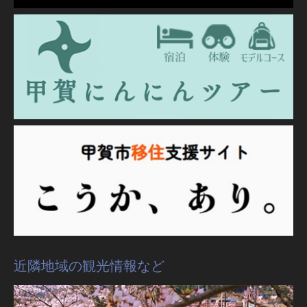
近隣地域の観光情報など