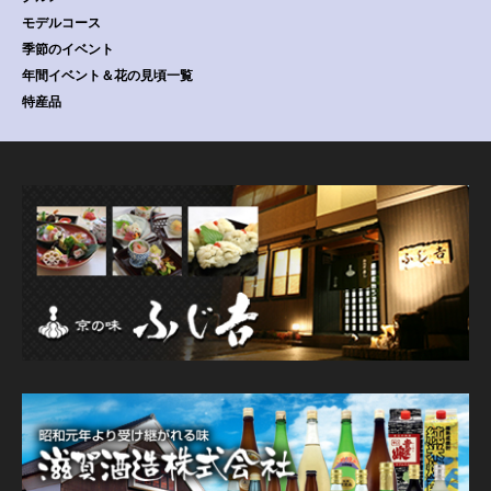
モデルコース
季節のイベント
年間イベント＆花の見頃一覧
特産品