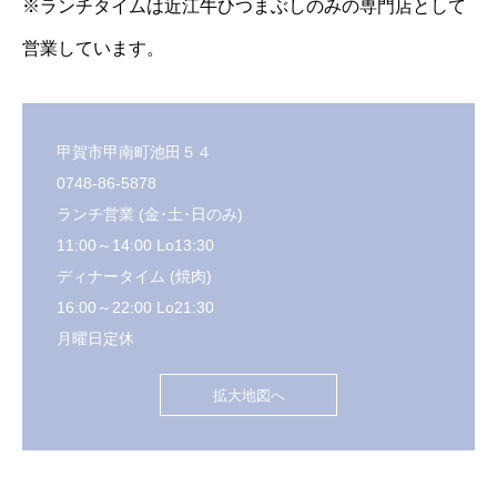
※ランチタイムは近江牛ひつまぶしのみの専門店として
営業しています。
甲賀市甲南町池田５４
0748-86-5878
ランチ営業 (金･土･日のみ)
11:00～14:00 Lo13:30
ディナータイム (焼肉)
16:00～22:00 Lo21:30
月曜日定休
拡大地図へ