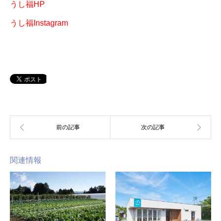
うし福HP
うし福Instagram
関連情報