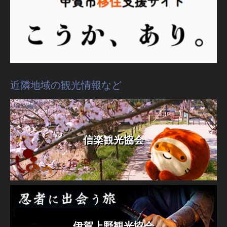
近隣地域の観光情報など
信楽観光協会
伊賀上野観光協会