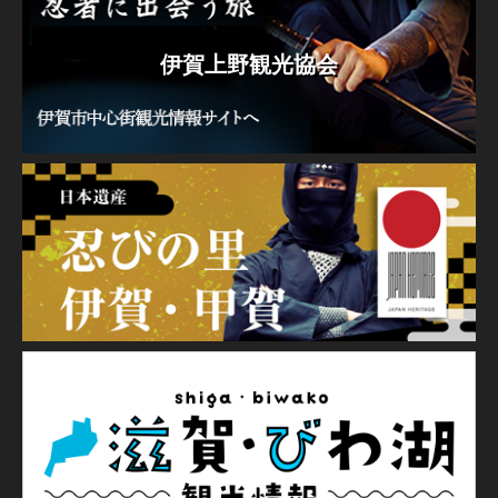
伊賀上野観光協会