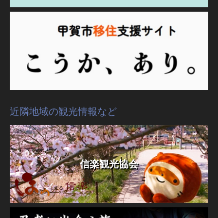
近隣地域の観光情報など
信楽観光協会