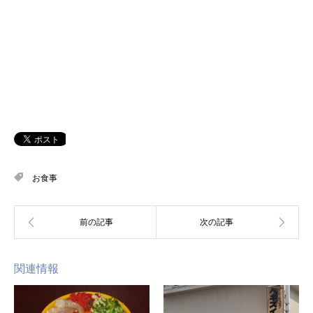
お食事
関連情報