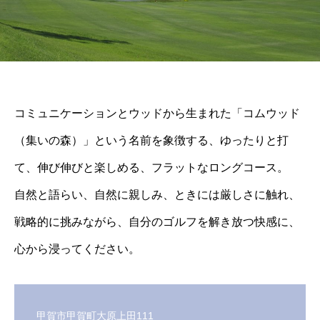
コミュニケーションとウッドから生まれた「コムウッド
（集いの森）」という名前を象徴する、ゆったりと打
て、伸び伸びと楽しめる、フラットなロングコース。
自然と語らい、自然に親しみ、ときには厳しさに触れ、
戦略的に挑みながら、自分のゴルフを解き放つ快感に、
心から浸ってください。
甲賀市甲賀町大原上田111