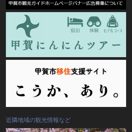
近隣地域の観光情報など