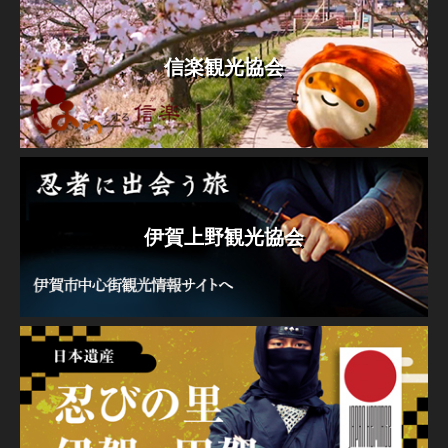
信楽観光協会
伊賀上野観光協会