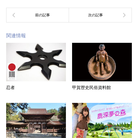
関連情報
忍者
甲賀歴史民俗資料館