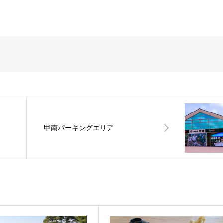
甲南パーキングエリア