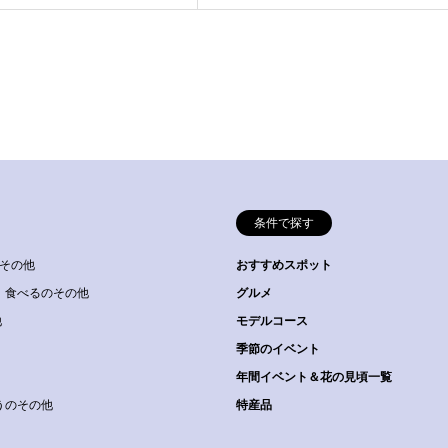
条件で探す
その他
おすすめスポット
食べるのその他
グルメ
他
モデルコース
季節のイベント
年間イベント＆花の見頃一覧
うのその他
特産品