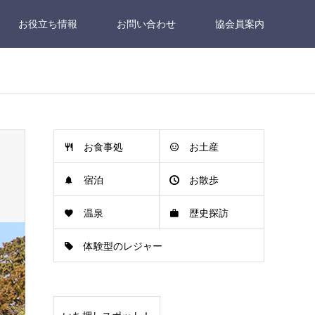
お役立ち情報
お問い合わせ
協会員案内
お食事処
お土産
宿泊
お散歩
温泉
歴史探訪
体験型のレジャー