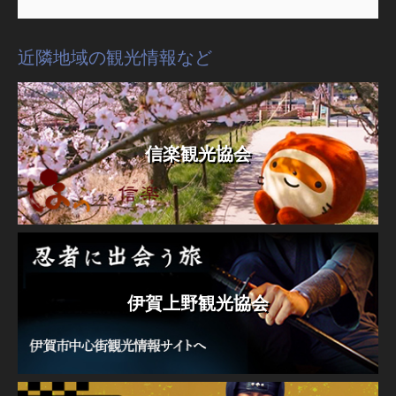
近隣地域の観光情報など
信楽観光協会
伊賀上野観光協会