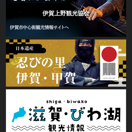
伊賀上野観光協会