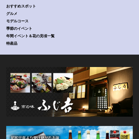
おすすめスポット
グルメ
モデルコース
季節のイベント
年間イベント＆花の見頃一覧
特産品