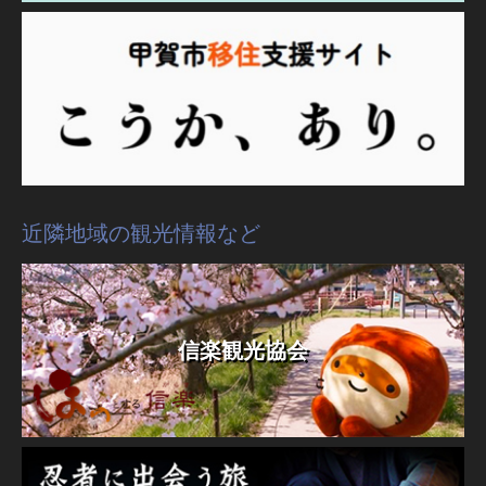
近隣地域の観光情報など
信楽観光協会