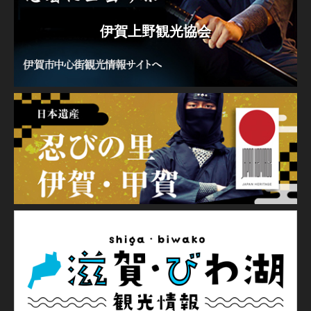
伊賀上野観光協会