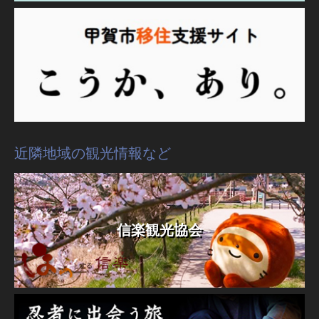
近隣地域の観光情報など
信楽観光協会