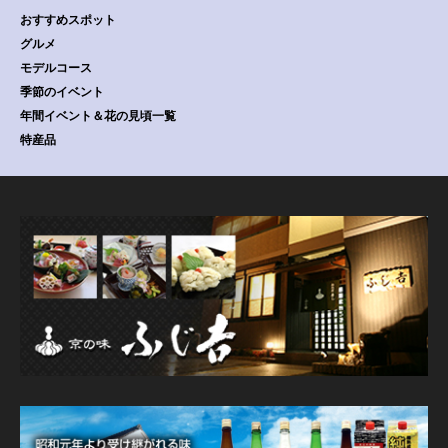
おすすめスポット
グルメ
モデルコース
季節のイベント
年間イベント＆花の見頃一覧
特産品