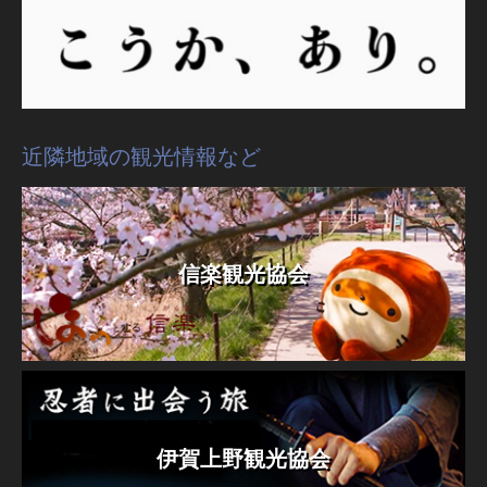
近隣地域の観光情報など
信楽観光協会
伊賀上野観光協会