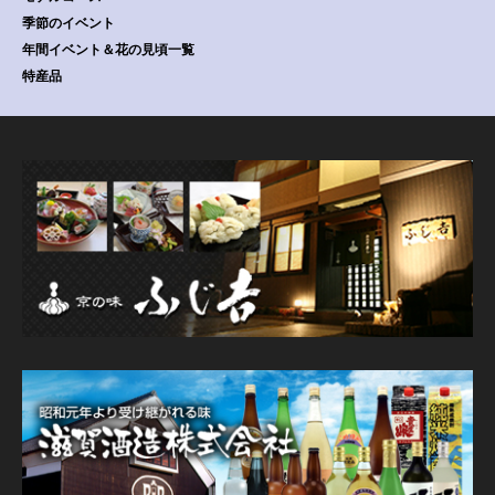
季節のイベント
年間イベント＆花の見頃一覧
特産品