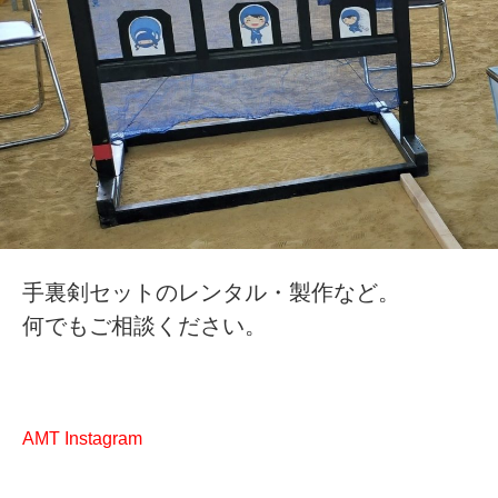
手裏剣セットのレンタル・製作など。
何でもご相談ください。
AMT Instagram