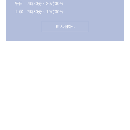
平日 7時30分～20時30分
土曜 7時30分～19時30分
拡大地図へ