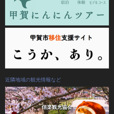
近隣地域の観光情報など
信楽観光協会