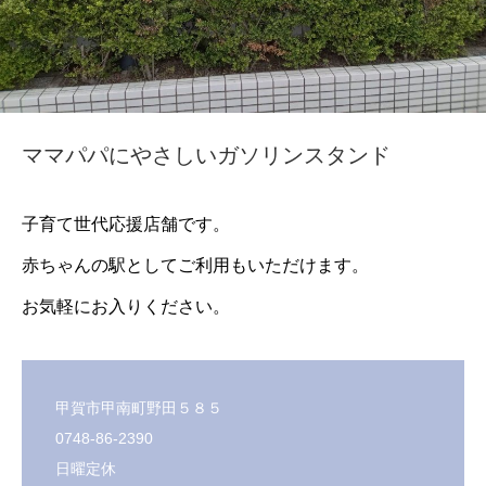
ママパパにやさしいガソリンスタンド
子育て世代応援店舗です。
赤ちゃんの駅としてご利用もいただけます。
お気軽にお入りください。
甲賀市甲南町野田５８５
0748-86-2390
日曜定休