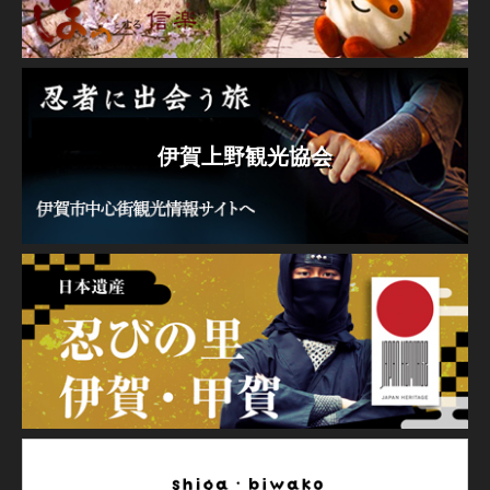
伊賀上野観光協会