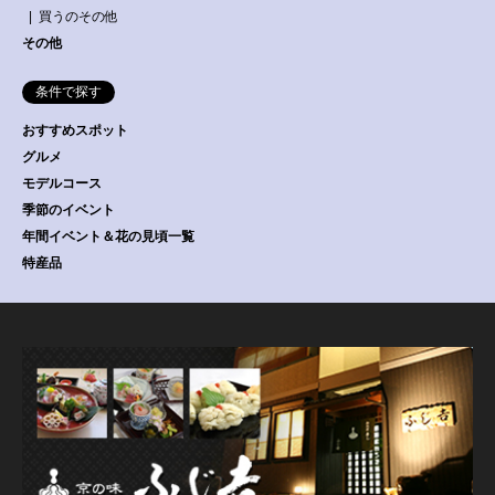
買うのその他
その他
条件で探す
おすすめスポット
グルメ
モデルコース
季節のイベント
年間イベント＆花の見頃一覧
特産品