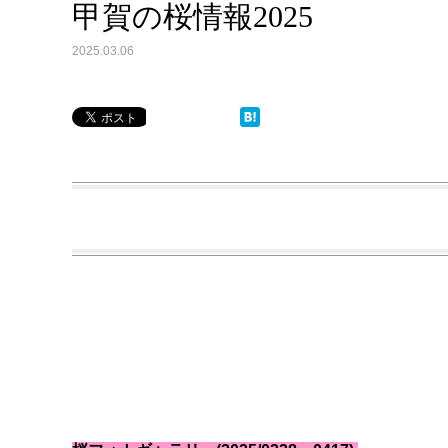
甲賀の桜情報2025
2025.03.06