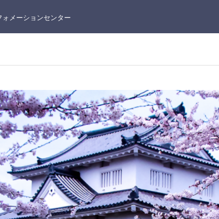
フォメーションセンター