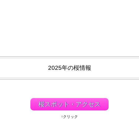
2025年の桜情報
桜スポット・アクセス
↑クリック