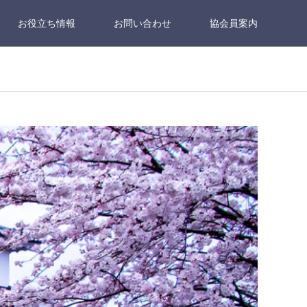
お役立ち情報
お問い合わせ
協会員案内