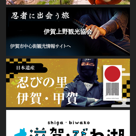
伊賀上野観光協会