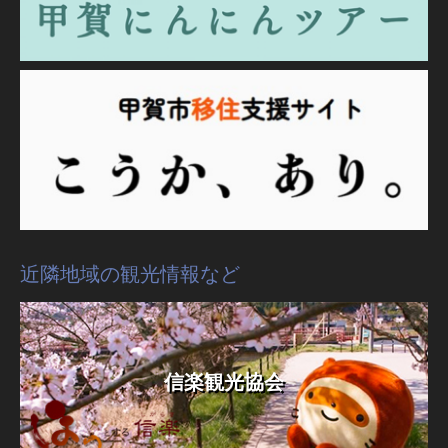
近隣地域の観光情報など
信楽観光協会