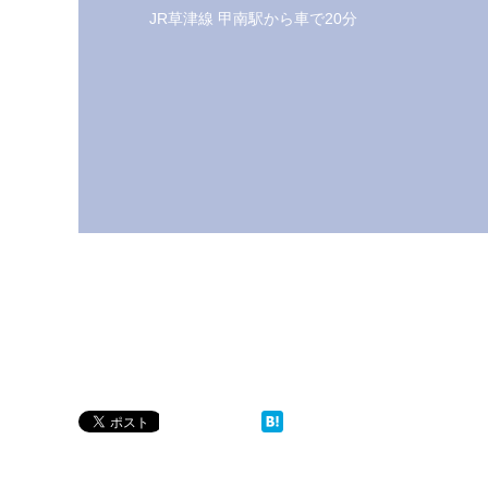
JR草津線 甲南駅から車で20分