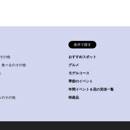
条件で探す
その他
おすすめスポット
食べるのその他
グルメ
他
モデルコース
季節のイベント
年間イベント＆花の見頃一覧
うのその他
特産品