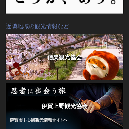
近隣地域の観光情報など
信楽観光協会
伊賀上野観光協会