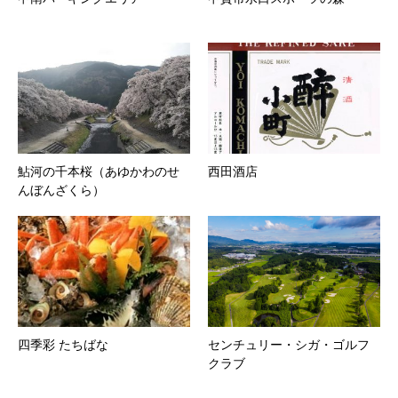
鮎河の千本桜（あゆかわのせ
西田酒店
んぼんざくら）
四季彩 たちばな
センチュリー・シガ・ゴルフ
クラブ