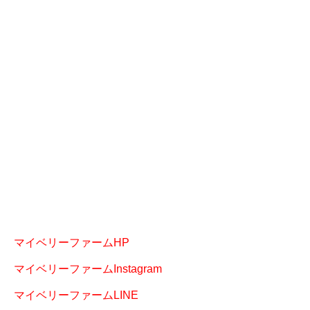
マイベリーファームHP
マイベリーファームInstagram
マイベリーファームLINE