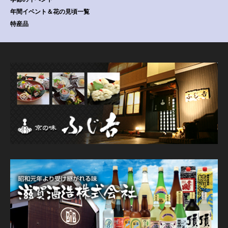
年間イベント＆花の見頃一覧
特産品