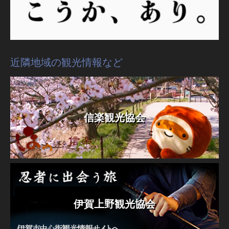
近隣地域の観光情報など
信楽観光協会
伊賀上野観光協会