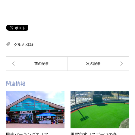
グルメ
,
体験
関連情報
甲南パーキングエリア
甲賀市水口スポーツの森