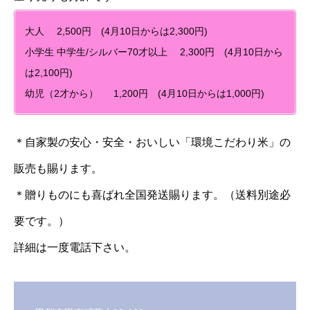
大人 2,500円 (4月10日からは2,300円)
小学生 中学生/シルバー70才以上 2,300円 (4月10日から
は2,100円)
幼児（2才から） 1,200円 (4月10日からは1,000円)
＊自家製の安心・安全・おいしい「環境こだわり米」の
販売も賜ります。
＊贈りものにも喜ばれ全国発送賜ります。（送料別途必
要です。）
詳細は一度電話下さい。